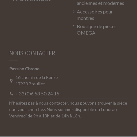
anciennes et modernes
Accessoires pour
montres
Boutique de pièces
OMEGA
NOUS CONTACTER
Passion Chrono
16 chemin de la Ronze
17920 Breuillet
+33 (0)6 58 50 24 15
N’hésitez pas à nous contacter, nous pouvons trouver la pièce
que vous cherchez. Nous sommes disponible du Lundi au
Vendredi de 9h à 13h et de 14h à 18h.