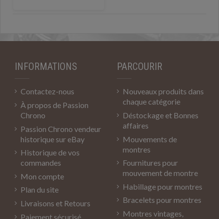
INFORMATIONS
PARCOURIR
Contactez-nous
Nouveaux produits dans
chaque catégorie
À propos de Passion
Chrono
Déstockage et Bonnes
affaires
Passion Chrono vendeur
historique sur eBay
Mouvements de
montres
Historique de vos
commandes
Fournitures pour
mouvement de montre
Mon compte
Habillage pour montres
Plan du site
Bracelets pour montres
Livraisons et Retours
Montres vintages,
Paiement sécurisé