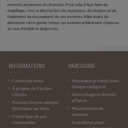
montres anciennes et récentes. Pour cela, il faut faire du
rhabillage, c’est-à-dire l’action de réparation, de révision et de
règlement de mouvement de vos montres. Mais avant de
démonter votre garde-temps, un examen préliminaire s’impose
en vue d’établir le diagnostic.
INFORMATIONS
PARCOURIR
Contactez-nous
Nouveaux produits dans
chaque catégorie
À propos de Passion
Chrono
Déstockage et Bonnes
affaires
Passion Chrono vendeur
historique sur eBay
Mouvements de
montres
Historique de vos
commandes
Fournitures pour