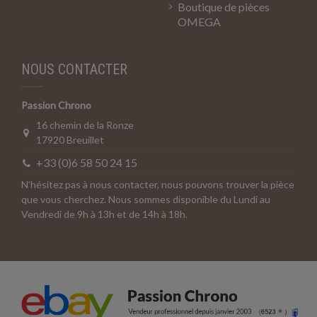
Boutique de pièces
OMEGA
NOUS CONTACTER
Passion Chrono
16 chemin de la Ronze
17920 Breuillet
+33 (0)6 58 50 24 15
N’hésitez pas à nous contacter, nous pouvons trouver la pièce
que vous cherchez. Nous sommes disponible du Lundi au
Vendredi de 9h à 13h et de 14h à 18h.