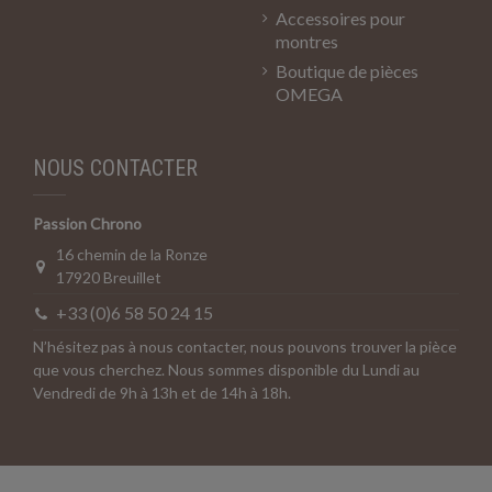
Accessoires pour
montres
Boutique de pièces
OMEGA
NOUS CONTACTER
Passion Chrono
16 chemin de la Ronze
17920 Breuillet
+33 (0)6 58 50 24 15
N’hésitez pas à nous contacter, nous pouvons trouver la pièce
que vous cherchez. Nous sommes disponible du Lundi au
Vendredi de 9h à 13h et de 14h à 18h.