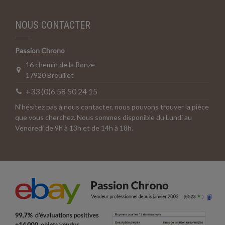
NOUS CONTACTER
Passion Chrono
16 chemin de la Ronze
17920 Breuillet
+33 (0)6 58 50 24 15
N’hésitez pas à nous contacter, nous pouvons trouver la pièce
que vous cherchez. Nous sommes disponible du Lundi au
Vendredi de 9h à 13h et de 14h à 18h.