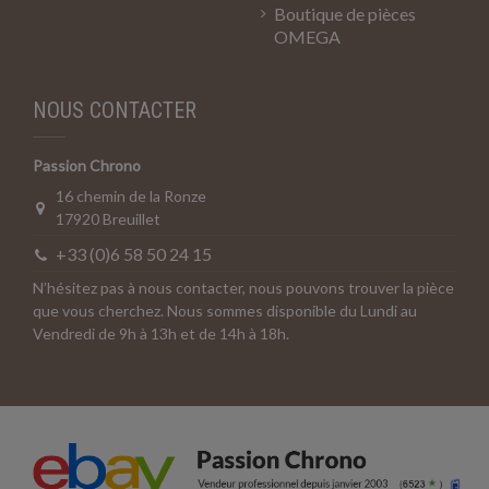
Boutique de pièces
OMEGA
NOUS CONTACTER
Passion Chrono
16 chemin de la Ronze
17920 Breuillet
+33 (0)6 58 50 24 15
N’hésitez pas à nous contacter, nous pouvons trouver la pièce
que vous cherchez. Nous sommes disponible du Lundi au
Vendredi de 9h à 13h et de 14h à 18h.