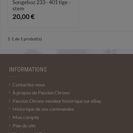
Songeboz 233 - 401 tige -
stem
20,00 €
1-1 de 1 produit(s)
INFORMATIONS
Contactez-nous
À propos de Passion Chrono
Passion Chrono vendeur historique sur eBay
Historique de vos commandes
Mon compte
Plan du site