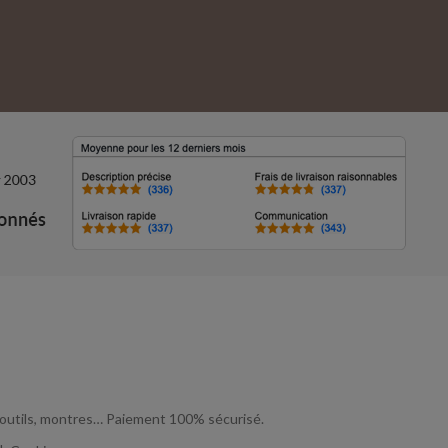
, outils, montres… Paiement 100% sécurisé.