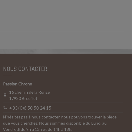
NOUS CONTACTER
Passion Chrono
16 chemin de la Ronze
17920 Breuillet
+33 (0)6 58 50 24 15
N’hésitez pas à nous contacter, nous pouvons trouver la pièce
que vous cherchez. Nous sommes disponible du Lundi au
Vendredi de 9h à 13h et de 14h à 18h.