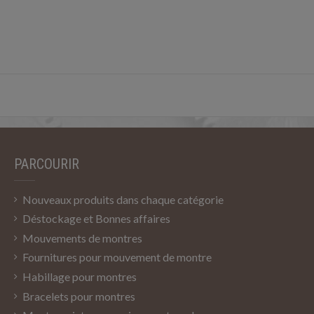
PARCOURIR
Nouveaux produits dans chaque catégorie
Déstockage et Bonnes affaires
Mouvements de montres
Fournitures pour mouvement de montre
Habillage pour montres
Bracelets pour montres