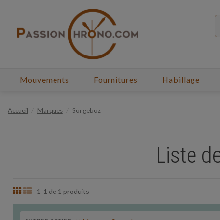
Mouvements
Fournitures
Habillage
Accueil
Marques
Songeboz
Liste d
1-1 de 1 produits